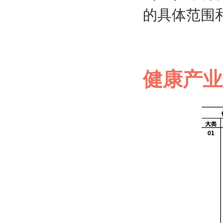
的具体范围
健康产业