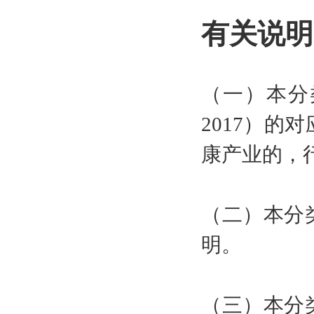
有关说明
（一）本分类
2017）
康产业的，行
（二）本分
明。
（三）本分类