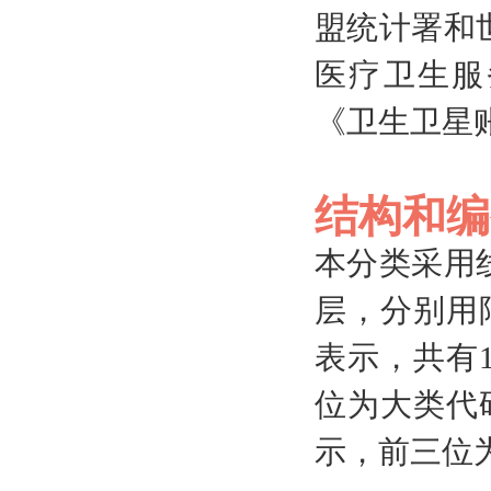
盟统计署和
医疗卫生服
《卫生卫星
结构和编
本分类采用
层，分别用
表示，共有
位为大类代
示，前三位