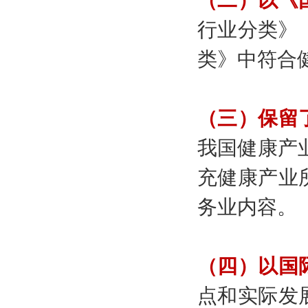
（二）以《
行业分类》（G
类》中符合
（三）保留
我国健康产
充健康产业
务业内容。
（四）以国
点和实际发