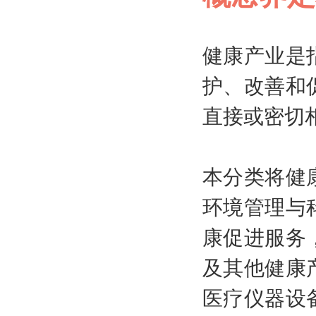
健康产业是
护、改善和
直接或密切
本分类将健
环境管理与
康促进服务
及其他健康
医疗仪器设