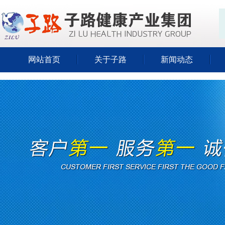
网站首页
关于子路
新闻动态